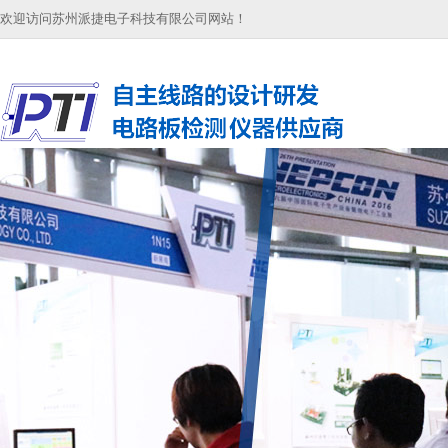
欢迎访问苏州派捷电子科技有限公司网站！