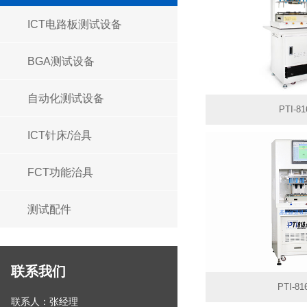
ICT电路板测试设备
BGA测试设备
自动化测试设备
PTI-816
ICT针床/治具
FCT功能治具
测试配件
联系我们
PTI-816
联系人：张经理