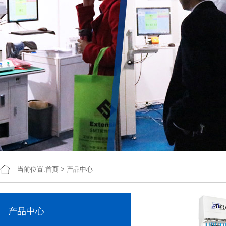
当前位置:
首页
>
产品中心
产品中心