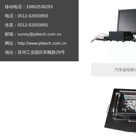
移动电话：15862538293
电话：0512-62650893
传真：0512-62650891
邮箱：sunny@ptitech.com.cn
网址：http://www.ptitech.com.cn
地址：苏州工业园区和顺路29号
汽车旋钮耐